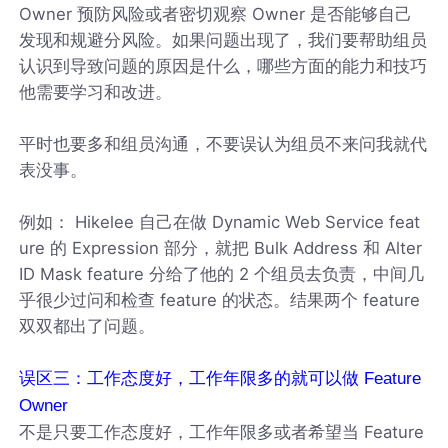
Owner 预防风险或者密切观察 Owner 是否能够自己
发现和规避分风险。如果问题出现了，我们要帮助组员
认识到导致问题的原因是什么，哪些方面的能力和技巧
他需要学习和改进。
平时也要多和组员沟通，不要误认为组员不来问我就代
表没事。
例如： Hikelee 自己在做 Dynamic Web Service feat
ure 的 Expression 部分，就把 Bulk Address 和 Alter
ID Mask feature 分给了他的 2 个组员去负责，中间几
乎很少过问和检查 feature 的状态。结果两个 feature
双双都出了问题。
误区三：工作态度好，工作年限多的就可以做 Feature
Owner
不是只要工作态度好，工作年限多或者希望当 Feature