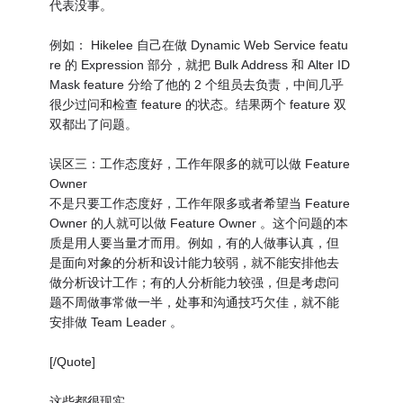
代表没事。
例如： Hikelee 自己在做 Dynamic Web Service featu
re 的 Expression 部分，就把 Bulk Address 和 Alter ID
Mask feature 分给了他的 2 个组员去负责，中间几乎
很少过问和检查 feature 的状态。结果两个 feature 双
双都出了问题。
误区三：工作态度好，工作年限多的就可以做 Feature
Owner
不是只要工作态度好，工作年限多或者希望当 Feature
Owner 的人就可以做 Feature Owner 。这个问题的本
质是用人要当量才而用。例如，有的人做事认真，但
是面向对象的分析和设计能力较弱，就不能安排他去
做分析设计工作；有的人分析能力较强，但是考虑问
题不周做事常做一半，处事和沟通技巧欠佳，就不能
安排做 Team Leader 。
[/Quote]
这些都很现实。。。