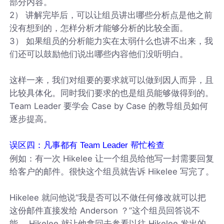
部分内容。
2） 讲解完毕后，可以让组员讲出哪些分析点是他之前
没有想到的，怎样分析才能够分析的比较全面。
3） 如果组员的分析能力实在太弱什么也讲不出来，我
们还可以鼓励他们说出哪些内容他们没听明白。
这样一来，我们对组要的要求就可以做到因人而异，且
比较具体化。同时我们要求的也是组员能够做得到的。
Team Leader 要学会 Case by Case 的教导组员如何
逐步提高。
误区四：凡事都有 Team Leader 帮忙检查
例如：有一次 Hikelee 让一个组员给他写一封需要回复
给客户的邮件。很快这个组员就告诉 Hikelee 写完了。
Hikelee 就问他说“我是否可以不做任何修改就可以把
这份邮件直接发给 Anderson ？”这个组员回答说不
能。 Hikelee 就让他拿回去参看以往 Hikelee 发出的