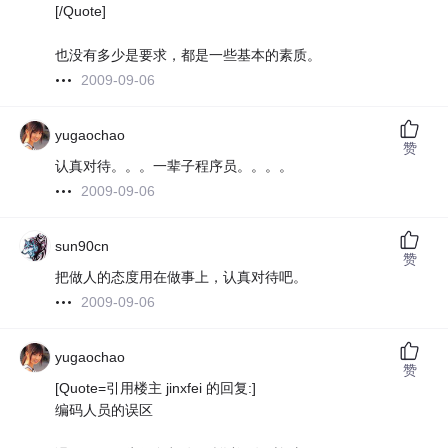
[/Quote]
也没有多少是要求，都是一些基本的素质。
2009-09-06
yugaochao
赞
认真对待。。。一辈子程序员。。。。
2009-09-06
sun90cn
赞
把做人的态度用在做事上，认真对待吧。
2009-09-06
yugaochao
赞
[Quote=引用楼主 jinxfei 的回复:]
编码人员的误区