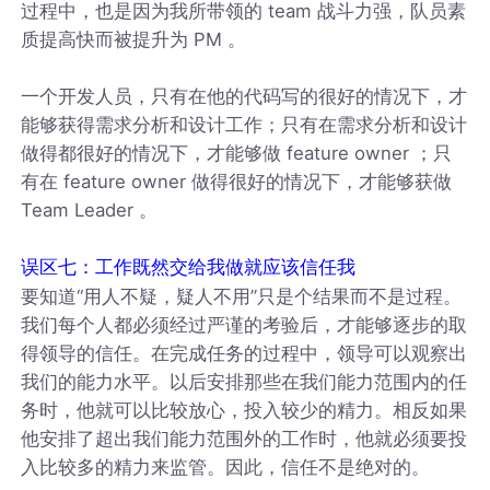
过程中，也是因为我所带领的 team 战斗力强，队员素
质提高快而被提升为 PM 。
一个开发人员，只有在他的代码写的很好的情况下，才
能够获得需求分析和设计工作；只有在需求分析和设计
做得都很好的情况下，才能够做 feature owner ；只
有在 feature owner 做得很好的情况下，才能够获做
Team Leader 。
误区七：工作既然交给我做就应该信任我
要知道“用人不疑，疑人不用”只是个结果而不是过程。
我们每个人都必须经过严谨的考验后，才能够逐步的取
得领导的信任。在完成任务的过程中，领导可以观察出
我们的能力水平。以后安排那些在我们能力范围内的任
务时，他就可以比较放心，投入较少的精力。相反如果
他安排了超出我们能力范围外的工作时，他就必须要投
入比较多的精力来监管。因此，信任不是绝对的。