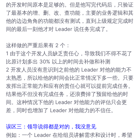
的开发时间原本是足够的。但是他写完代码后，只验证
了最基本的增、删、改、查功能，主要的业务逻辑和其
他的边边角角的功能都没有测试，直到上级规定完成时
间的最后一刻他才对 Leader 说任务完成了。
这样做的严重后果有 2 个：
1 由于这个开发人员缺乏责任心，导致我们不得不花了
比原计划多出 30% 以上的时间去补做和补测
2 开发人员没有意识到之前他的 Leader 对他的能力不
太熟悉，所以给他的时间会比正常情况下多一些。只要
发挥出正常能力和应有的责任心就可以提前完成任务。
结果他不但没有完成任务，还浪费掉了预留给他的时
间。这种情况下他的 Leader 对他能力的评估只会更
差，同时也增加了 Leader 对他能力的不信任。
误区三：领导说得都是对的，我没意见
例如：一个 Leader 在给组员讲解需求和设计时，希望