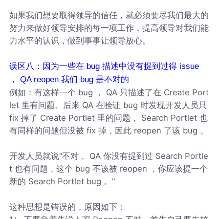
如果我们想要取得领导的信任，就必须要尽我们最大的
努力来做好领导安排的每一项工作，提高领导对我们能
力水平的认识，做到事事让领导放心。
误区八：因为一些在 bug 描述中没有提到过得 issue
， QA reopen 我们 bug 是不对的
例如：有这样一个 bug ， QA 只描述了在 Create Port
let 里有问题。后来 QA 在验证 bug 时发现开发人员只
fix 掉了 Create Portlet 里的问题， Search Portlet 也
有同样的问题但没被 fix 掉，因此 reopen 了该 bug 。
开发人员就说“不对， QA 你没有提到过 Search Portle
t 也有问题，这个 bug 不该被 reopen ，你应该提一个
新的 Search Portlet bug 。”
这种思想是错误的，原因如下：