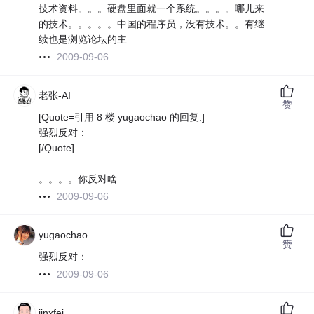
技术资料。。。硬盘里面就一个系统。。。。哪儿来
的技术。。。。。中国的程序员，没有技术。。有继
续也是浏览论坛的主
2009-09-06
老张-AI
赞
[Quote=引用 8 楼 yugaochao 的回复:]
强烈反对：
[/Quote]
。。。。你反对啥
2009-09-06
yugaochao
赞
强烈反对：
2009-09-06
jinxfei