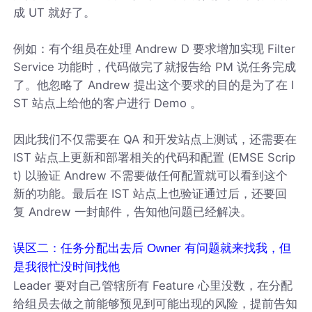
成 UT 就好了。
例如：有个组员在处理 Andrew D 要求增加实现 Filter
Service 功能时，代码做完了就报告给 PM 说任务完成
了。他忽略了 Andrew 提出这个要求的目的是为了在 I
ST 站点上给他的客户进行 Demo 。
因此我们不仅需要在 QA 和开发站点上测试，还需要在
IST 站点上更新和部署相关的代码和配置 (EMSE Scrip
t) 以验证 Andrew 不需要做任何配置就可以看到这个
新的功能。最后在 IST 站点上也验证通过后，还要回
复 Andrew 一封邮件，告知他问题已经解决。
误区二：任务分配出去后 Owner 有问题就来找我，但
是我很忙没时间找他
Leader 要对自己管辖所有 Feature 心里没数，在分配
给组员去做之前能够预见到可能出现的风险，提前告知