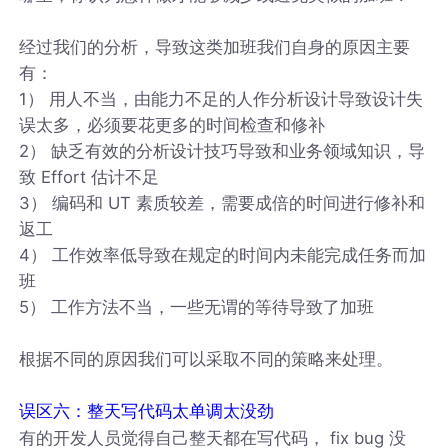
经过我们的分析，导致这类加班我们自身的原因主要
有：
1） 用人不当，由能力不足的人作分析设计导致设计失
误太多，必须要花更多的时间检查和修补
2） 缺乏有效的分析设计技巧导致和业务领域知识，导
致 Effort 估计不足
3） 编码和 UT 素质较差，需要成倍的时间进行修补和
返工
4） 工作效率低导致在规定的时间内未能完成任务而加
班
5） 工作方法不当，一些无谓的等待导致了加班
根据不同的原因我们可以采取不同的策略来处理。
误区六：整天写代码太单调太没劲
有的开发人员觉得自己整天都在写代码， fix bug 没