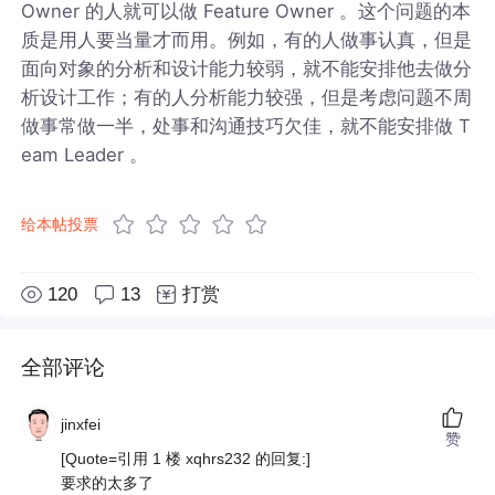
Owner 的人就可以做 Feature Owner 。这个问题的本
质是用人要当量才而用。例如，有的人做事认真，但是
面向对象的分析和设计能力较弱，就不能安排他去做分
析设计工作；有的人分析能力较强，但是考虑问题不周
做事常做一半，处事和沟通技巧欠佳，就不能安排做 T
eam Leader 。
给本帖投票
120
13
打赏
全部评论
jinxfei
赞
[Quote=引用 1 楼 xqhrs232 的回复:]
要求的太多了