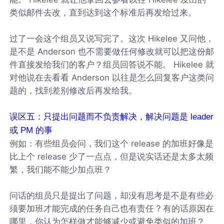
类似邮件去改，直到达到这个标准后再发给过来。
过了一会这个组员又说写完了。这次 Hikelee 又问他，
是不是 Anderson 也不需要做任何修改就可以把这份邮
件直接发给我们的客户？组员回答说不能。 Hikelee 就
对他说在去看看 Anderson 以往是怎么回复客户这类问
题的，找到差别修改后再发给我。
误区五：只提出问题而不负责解决，解决问题是 leader
或 PM 的事
例如：有些组员会问，我们这个 release 的加班好像是
比上个 release 少了一点点，但是说实话还是太多太频
繁，我们能不能少加点班？
问话的组员只是提出了问题，却没有思考是不是有些必
须要加班才能完成的任务自己也有责任 ? 有的话原因在
哪里，你认为怎样做才能够减少或避免类似的加班？