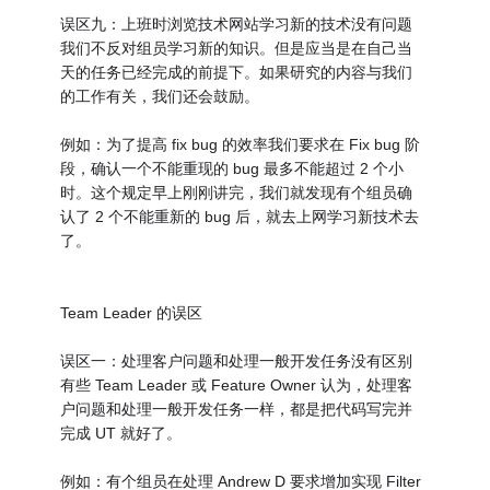
误区九：上班时浏览技术网站学习新的技术没有问题
我们不反对组员学习新的知识。但是应当是在自己当
天的任务已经完成的前提下。如果研究的内容与我们
的工作有关，我们还会鼓励。
例如：为了提高 fix bug 的效率我们要求在 Fix bug 阶
段，确认一个不能重现的 bug 最多不能超过 2 个小
时。这个规定早上刚刚讲完，我们就发现有个组员确
认了 2 个不能重新的 bug 后，就去上网学习新技术去
了。
Team Leader 的误区
误区一：处理客户问题和处理一般开发任务没有区别
有些 Team Leader 或 Feature Owner 认为，处理客
户问题和处理一般开发任务一样，都是把代码写完并
完成 UT 就好了。
例如：有个组员在处理 Andrew D 要求增加实现 Filter