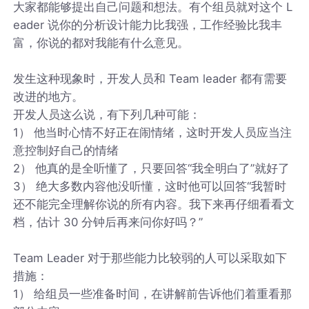
大家都能够提出自己问题和想法。有个组员就对这个 L
eader 说你的分析设计能力比我强，工作经验比我丰
富，你说的都对我能有什么意见。
发生这种现象时，开发人员和 Team leader 都有需要
改进的地方。
开发人员这么说，有下列几种可能：
1） 他当时心情不好正在闹情绪，这时开发人员应当注
意控制好自己的情绪
2） 他真的是全听懂了，只要回答“我全明白了”就好了
3） 绝大多数内容他没听懂，这时他可以回答“我暂时
还不能完全理解你说的所有内容。我下来再仔细看看文
档，估计 30 分钟后再来问你好吗？”
Team Leader 对于那些能力比较弱的人可以采取如下
措施：
1） 给组员一些准备时间，在讲解前告诉他们着重看那