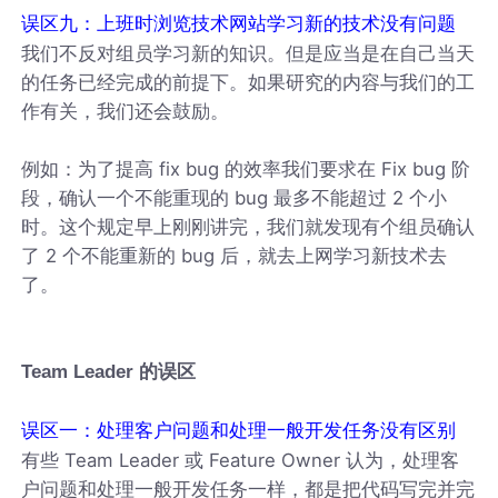
误区九：上班时浏览技术网站学习新的技术没有问题
我们不反对组员学习新的知识。但是应当是在自己当天
的任务已经完成的前提下。如果研究的内容与我们的工
作有关，我们还会鼓励。
例如：为了提高 fix bug 的效率我们要求在 Fix bug 阶
段，确认一个不能重现的 bug 最多不能超过 2 个小
时。这个规定早上刚刚讲完，我们就发现有个组员确认
了 2 个不能重新的 bug 后，就去上网学习新技术去
了。
Team Leader 的误区
误区一：处理客户问题和处理一般开发任务没有区别
有些 Team Leader 或 Feature Owner 认为，处理客
户问题和处理一般开发任务一样，都是把代码写完并完