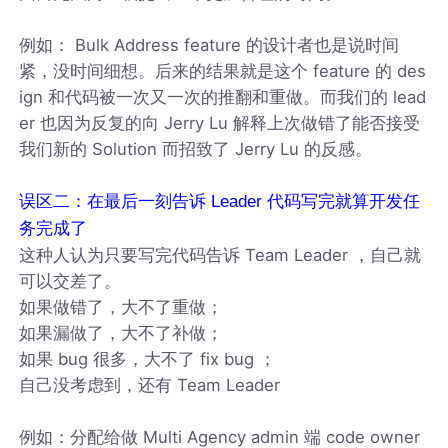
例如： Bulk Address feature 的设计者也是说时间
紧，没时间细想。后来的结果就是这个 feature 的 des
ign 和代码被一次又一次的推翻和重做。而我们的 lead
er 也因为反复的向 Jerry Lu 解释上次做错了能否接受
我们新的 Solution 而招致了 Jerry Lu 的反感。
误区二：在最后一刻告诉 Leader 代码写完就算开发任
务完成了
这种人认为只要写完代码告诉 Team Leader ，自己就
可以交差了。
如果做错了，大不了重做；
如果漏做了，大不了补做；
如果 bug 很多，大不了 fix bug ；
自己没考虑到，还有 Team Leader
例如：分配给做 Multi Agency admin 端 code owner