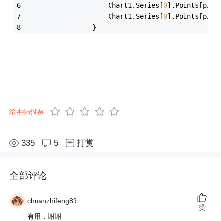
                    Chart1.Series[
0
].Points[pidx
                    Chart1.Series[
0
].Points[pidx
                }
给本帖投票
335
5
打赏
全部评论
chuanzhifeng89
赞
有用，谢谢