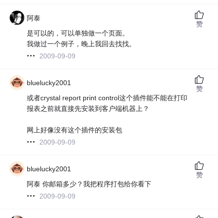
阿泰
赞
是可以的，可以单独做一个页面。
我做过一个例子，晚上我回去找找。
2009-09-09
bluelucky2001
赞
或者crystal report print control这个插件能不能在打印
报表之前就直接先安装到客户端机器上？
网上好像没有这个插件的安装包
2009-09-09
bluelucky2001
赞
阿泰 你邮箱多少？我把程序打包给你看下
2009-09-09