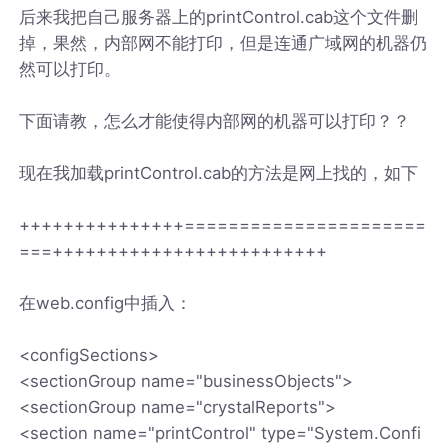
后来我把自己服务器上的printControl.cab这个文件删
掉，果然，内部网不能打印，但是连通广域网的机器仍
然可以打印。
下面请教，怎么才能使得内部网的机器可以打印？？
现在我加载printControl.cab的方法是网上找的，如下
+++++++++++++++======================
===+++++++++++++++++++++++++
在web.config中插入：
<configSections>
<sectionGroup name="businessObjects">
<sectionGroup name="crystalReports">
<section name="printControl" type="System.Confi