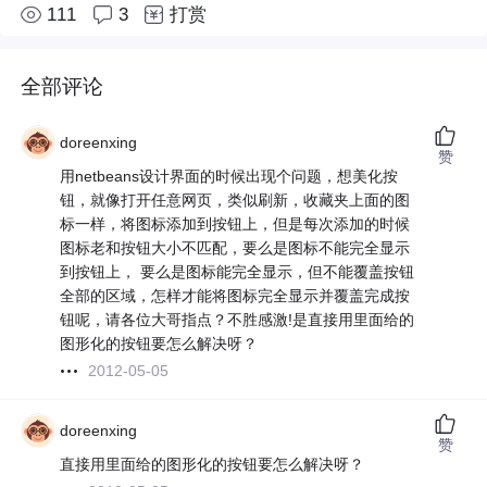
111
3
打赏
全部评论
doreenxing
赞
用netbeans设计界面的时候出现个问题，想美化按
钮，就像打开任意网页，类似刷新，收藏夹上面的图
标一样，将图标添加到按钮上，但是每次添加的时候
图标老和按钮大小不匹配，要么是图标不能完全显示
到按钮上， 要么是图标能完全显示，但不能覆盖按钮
全部的区域，怎样才能将图标完全显示并覆盖完成按
钮呢，请各位大哥指点？不胜感激!是直接用里面给的
图形化的按钮要怎么解决呀？
2012-05-05
doreenxing
赞
直接用里面给的图形化的按钮要怎么解决呀？