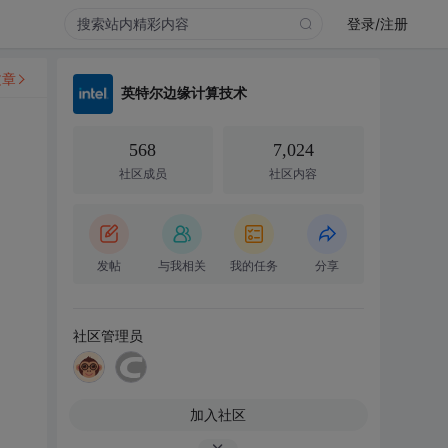
登录/注册
文章
英特尔边缘计算技术
568
7,024
社区成员
社区内容
发帖
与我相关
我的任务
分享
社区管理员
加入社区