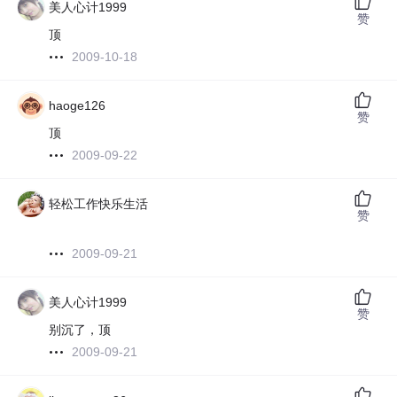
美人心计1999
赞
顶
2009-10-18
haoge126
赞
顶
2009-09-22
轻松工作快乐生活
赞
2009-09-21
美人心计1999
赞
别沉了，顶
2009-09-21