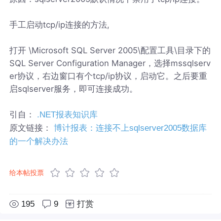
手工启动tcp/ip连接的方法,
打开 \Microsoft SQL Server 2005\配置工具\目录下的
SQL Server Configuration Manager，选择mssqlserv
er协议，右边窗口有个tcp/ip协议，启动它。之后要重
启sqlserver服务，即可连接成功。
引自：
.NET报表知识库
原文链接：
博计报表：连接不上sqlserver2005数据库
的一个解决办法
给本帖投票
195
9
打赏