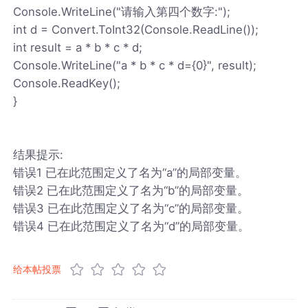
Console.WriteLine("请输入第四个数字:");
int d = Convert.ToInt32(Console.ReadLine());
int result = a * b * c * d;
Console.WriteLine("a * b * c * d={0}", result);
Console.ReadKey();
}
结果提示:
错误1 已在此范围定义了名为“a”的局部变量。
错误2 已在此范围定义了名为“b”的局部变量。
错误3 已在此范围定义了名为“c”的局部变量。
错误4 已在此范围定义了名为“d”的局部变量。
给本帖投票