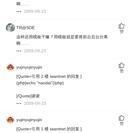
啊……
2009-09-23
TR@SOE
赞
这样还用模板干嘛？用模板就是要将前台后台分离
啊……
2009-09-23
yujinyujinyujin
赞
[Quote=引用 2 楼 iwantnet 的回复:]
{php}echo "naodai"{/php}
[/Quote]谢谢
2009-09-23
yujinyujinyujin
赞
[Quote=引用 1 楼 iwantnet 的回复:]