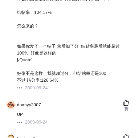
结帖率：104.17%
怎么来的？
如果你发了一个帖子 然后加了分 结贴率最后就能超过
100% 好像是这样的
[/Quote]
好像不是这样，我就加过分，但结贴率还是100.
不过 结分率:126.64%
2009-09-24
duanyy2007
赞
UP
2009-09-24