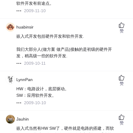
软件开发有前途点。
2009-11-10
huabinsir
赞
嵌入式开发包括硬件开发和软件开发.
我们大部分人(做方案 做产品)接触的是初级的硬件开
发，稍高级一些的软件开发.
2009-10-11
LynnPan
赞
HW：电路设计，底层驱动。
SW：应用软件开发。
2009-10-10
Jauhin
赞
嵌入式当然有HW SW了，硬件就是电路的搭建，而软