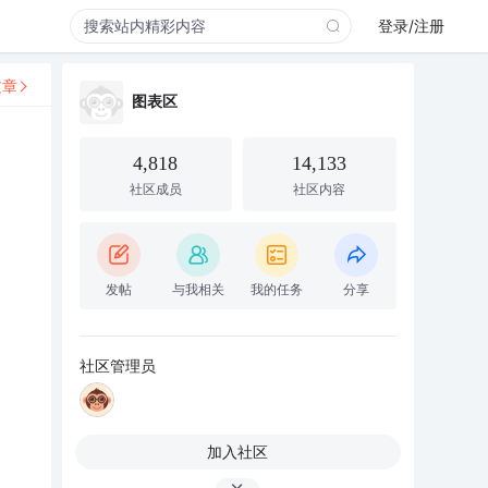
登录/注册
文章
图表区
4,818
14,133
社区成员
社区内容
发帖
与我相关
我的任务
分享
社区管理员
加入社区