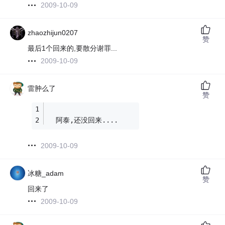
2009-10-09
zhaozhijun0207
赞
最后1个回来的,要散分谢罪...
2009-10-09
雷肿么了
赞
  阿泰,还没回来....
2009-10-09
冰糖_adam
赞
回来了
2009-10-09