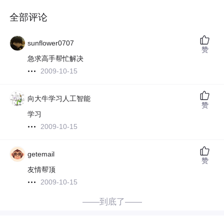
全部评论
sunflower0707
赞
急求高手帮忙解决
2009-10-15
向大牛学习人工智能
赞
学习
2009-10-15
getemail
赞
友情帮顶
2009-10-15
——到底了——