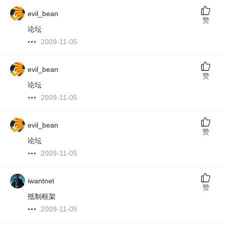
evil_bean
赞
论坛
2009-11-05
evil_bean
赞
论坛
2009-11-05
evil_bean
赞
论坛
2009-11-05
iwantnet
赞
抵制框架
2009-11-05