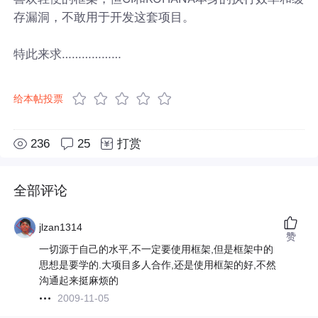
存漏洞，不敢用于开发这套项目。
特此来求………………
给本帖投票
236
25
打赏
全部评论
jlzan1314
赞
一切源于自己的水平,不一定要使用框架,但是框架中的
思想是要学的.大项目多人合作,还是使用框架的好,不然
沟通起来挺麻烦的
2009-11-05