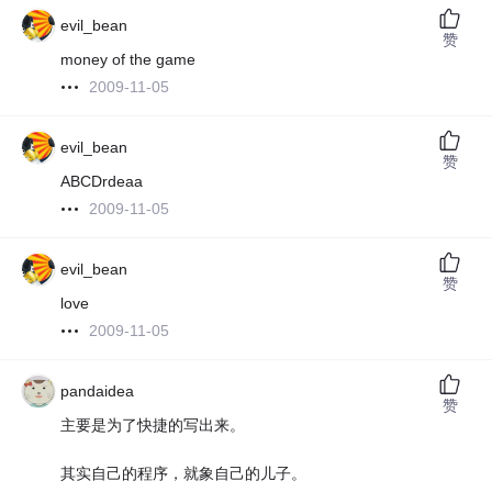
evil_bean
赞
money of the game
2009-11-05
evil_bean
赞
ABCDrdeaa
2009-11-05
evil_bean
赞
love
2009-11-05
pandaidea
赞
主要是为了快捷的写出来。
其实自己的程序，就象自己的儿子。