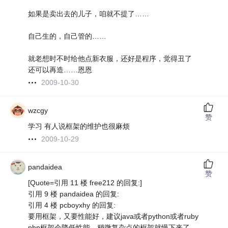
如果是卖出去的儿子，咱就不提了……
自己生的，自己管的……
就老想时不时给他点新衣服，还好是程序，觉得丑了
还可以再造……恩恩
2009-10-30
wzcgy
赞
学习 有人说框架的维护也很麻烦
2009-10-29
pandaidea
赞
[Quote=引用 11 楼 free212 的回复:]
引用 9 楼 pandaidea 的回复:
引用 4 楼 pcboyxhy 的回复:
要用框架，又要性能好，建议java或者python或者ruby
php框架会降低性能，稍微复杂点的框架就慢下来了