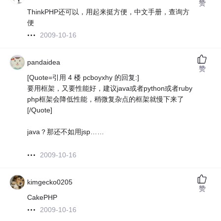
赞
ThinkPHP还可以，用起来挺方便，中文手册，查询方
便
2009-10-16
pandaidea
赞
[Quote=引用 4 楼 pcboyxhy 的回复:]
要用框架，又要性能好，建议java或者python或者ruby
php框架会降低性能，稍微复杂点的框架就慢下来了
[/Quote]
java？那还不如用jsp……
2009-10-16
kimgecko0205
赞
CakePHP
2009-10-16