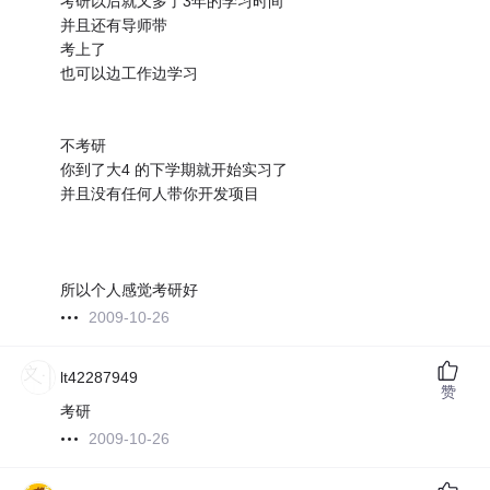
考研以后就又多了3年的学习时间
并且还有导师带
考上了
也可以边工作边学习
不考研
你到了大4 的下学期就开始实习了
并且没有任何人带你开发项目
所以个人感觉考研好
2009-10-26
lt42287949
赞
考研
2009-10-26