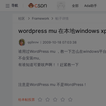
全部
Ada助手
导航
社区
Framework
帖子详情
wordpress mu 在本地windows 
2009-10-18 07:03:38
qqibrow
谁用过WordPress mu ，教一下怎么在window
不会安装mu。
有谁知道可要吱声啊！！赶紧教一下
注意是WordPress mu 不是WordPress！
给本帖投票