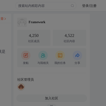
登录/注册
文章
Framework
4,250
4,522
社区成员
社区内容
就是
发帖
与我相关
我的任务
分享
社区管理员
加入社区