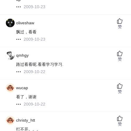
2009-10-23
oliveshaw
赞
飘过，看看
2009-10-23
qmhgy
赞
路过看看呢.看看学习学习.
2009-10-22
wucap
赞
看了，谢谢
2009-10-22
christy_htt
赞
打不开。。。