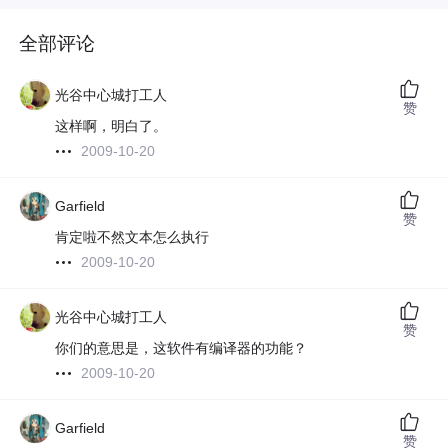
全部评论
光谷中心城打工人
赞
这样啊，明白了。
2009-10-20
Garfield
赞
肯定啦不然文本怎么执行
2009-10-20
光谷中心城打工人
赞
你们的意思是，这软件有编译器的功能？
2009-10-20
Garfield
赞