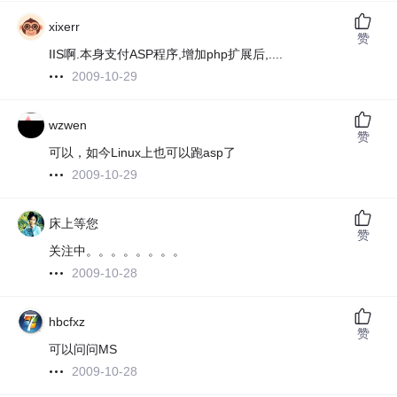
xixerr
赞
IIS啊.本身支付ASP程序,增加php扩展后,....
2009-10-29
wzwen
赞
可以，如今Linux上也可以跑asp了
2009-10-29
床上等您
赞
关注中。。。。。。。。
2009-10-28
hbcfxz
赞
可以问问MS
2009-10-28