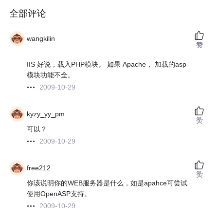
全部评论
wangkilin
赞
IIS 好说，载入PHP模块。 如果 Apache， 加载的asp
模块功能不全。
2009-10-29
kyzy_yy_pm
赞
可以？
2009-10-29
free212
赞
你该说明你的WEB服务器是什么，如是apahce可尝试
使用OpenASP支持。
2009-10-29