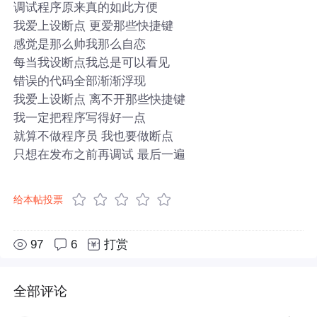
调试程序原来真的如此方便
我爱上设断点 更爱那些快捷键
感觉是那么帅我那么自恋
每当我设断点我总是可以看见
错误的代码全部渐渐浮现
我爱上设断点 离不开那些快捷键
我一定把程序写得好一点
就算不做程序员 我也要做断点
只想在发布之前再调试 最后一遍
给本帖投票
97
6
打赏
全部评论