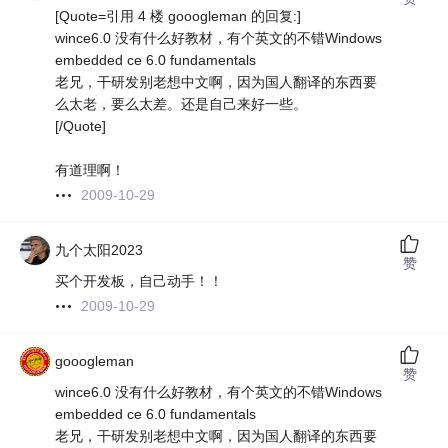
[Quote=引用 4 楼 gooogleman 的回复:]
wince6.0 没有什么好教材，有个英文的不错Windows
embedded ce 6.0 fundamentals
老兄，干研发别老想中文啊，因为国人翻译的东西要
么太老，要么太差。还是自己来好一些。
[/Quote]
有道理啊！
2009-10-29
九个太阳2023
赞
买个开发板，自己动手！！
2009-10-29
gooogleman
赞
wince6.0 没有什么好教材，有个英文的不错Windows
embedded ce 6.0 fundamentals
老兄，干研发别老想中文啊，因为国人翻译的东西要