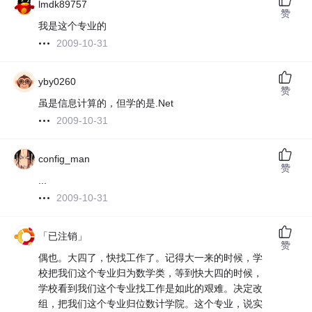
lmdk89757
赞
我是这个专业的
2009-10-31
yby0260
赞
虽是信息计算的，但学的是.Net
2009-10-31
config_man
赞
...
2009-10-31
「已注销」
赞
偶也。大四了，快找工作了。记得大一来的时候，学
校把我们这个专业归为数学类，等到快大四的时候，
学校看到我们这个专业找工作是如此的艰难。决定改
组，把我们这个专业归位数计学院。这个专业，说实