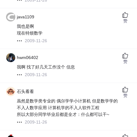
2009-11-26
java1109
赞
我也是啊
现在特烦数学
2009-11-26
hwm06402
赞
我啊 找了好几天工作没个 信息
2009-11-26
石头看看
赞
虽然是数学类专业的 偶尔学学小计算机 但是数学学的
不入人数学应用 计算机学的不入人软件工程
所以大部分同学毕业后都是全才：什么都可以干~
2009-11-26