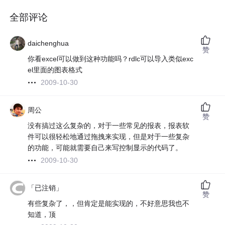
全部评论
daichenghua
赞
你看excel可以做到这种功能吗？rdlc可以导入类似exc
el里面的图表格式
2009-10-30
周公
赞
没有搞过这么复杂的，对于一些常见的报表，报表软
件可以很轻松地通过拖拽来实现，但是对于一些复杂
的功能，可能就需要自己来写控制显示的代码了。
2009-10-30
「已注销」
赞
有些复杂了，，但肯定是能实现的，不好意思我也不
知道，顶