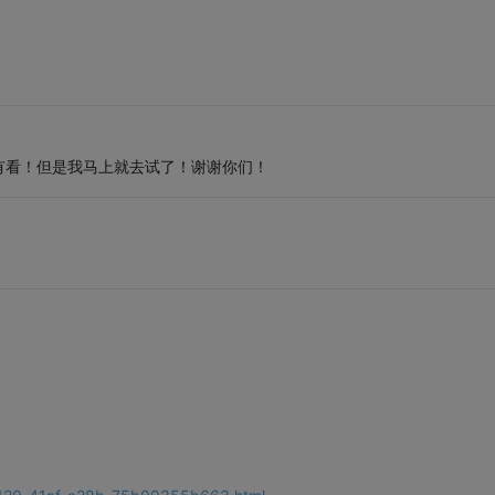
有看！但是我马上就去试了！谢谢你们！