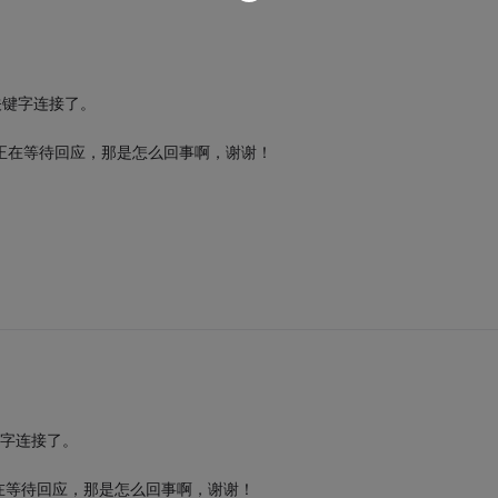
关键字连接了。
在等待回应，那是怎么回事啊，谢谢！
键字连接了。
在等待回应，那是怎么回事啊，谢谢！