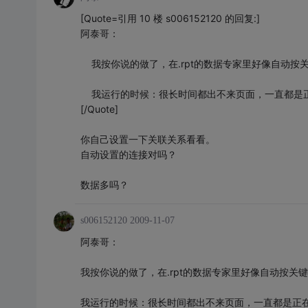
[Quote=引用 10 楼 s006152120 的回复:]
阿泰哥：
我按你说的做了，在.rpt的数据专家里好像自动按
我运行的时候：很长时间都出不来页面，一直都是正
[/Quote]
你自己设置一下关联关系看看。
自动设置的连接对吗？
数据多吗？
s006152120
2009-11-07
阿泰哥：
我按你说的做了，在.rpt的数据专家里好像自动按关
我运行的时候：很长时间都出不来页面，一直都是正