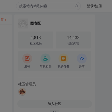
登录/注册
文章
图表区
4,818
14,133
社区成员
社区内容
发帖
与我相关
我的任务
分享
社区管理员
加入社区