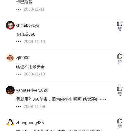
卡巴斯基
2009-11-11
chinaboyzyq
赞
金山或360
2009-11-10
zjf0000
赞
啥也不用最安全
2009-11-10
yangtseriver1020
赞
我就用的360杀毒，因为内存小 呵呵 感觉还好~~~
2009-11-09
zhengpeng435
赞