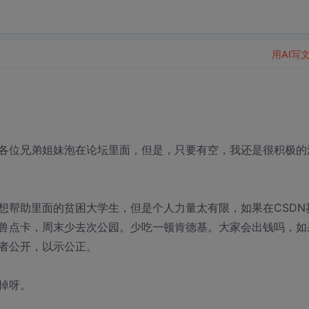
用AI写
各位兄弟姐妹泡在论坛里面，但是，只要有空，我还是很积极的
想帮助里面的贫困大学生，但是个人力量太有限，如果在CSDN
兽点卡，周末少去次公园。少吃一顿肯德基。大家会出钱吗，如
者公开，以示公正。
掉呀。