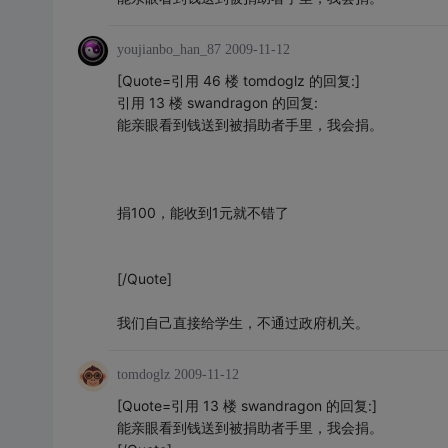
youjianbo_han_87
2009-11-12
[Quote=引用 46 楼 tomdoglz 的回复:]
引用 13 楼 swandragon 的回复:
能亲眼看到钱送到被捐助者手里，我会捐。
捐100，能收到1元就不错了
[/Quote]
我们自己直接给学生，不通过政府机关。
tomdoglz
2009-11-12
[Quote=引用 13 楼 swandragon 的回复:]
能亲眼看到钱送到被捐助者手里，我会捐。