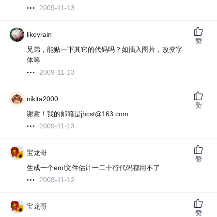
2009-11-13
likeyrain
赞
兄弟，能贴一下其它的代码吗？如插入图片，改变字
体等
2009-11-13
nikita2000
赞
谢谢！我的邮箱是jhcst@163.com
2009-11-13
宝龙哥
赞
生成一个eml文件估计一二十行代码都用不了
2009-11-12
宝龙哥
赞