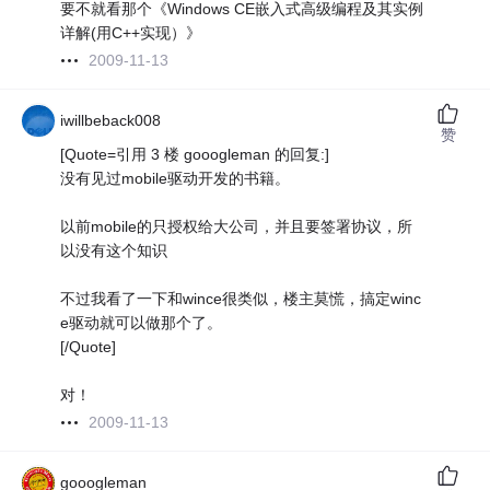
要不就看那个《Windows CE嵌入式高级编程及其实例
详解(用C++实现）》
2009-11-13
iwillbeback008
赞
[Quote=引用 3 楼 gooogleman 的回复:]
没有见过mobile驱动开发的书籍。
以前mobile的只授权给大公司，并且要签署协议，所
以没有这个知识
不过我看了一下和wince很类似，楼主莫慌，搞定winc
e驱动就可以做那个了。
[/Quote]
对！
2009-11-13
gooogleman