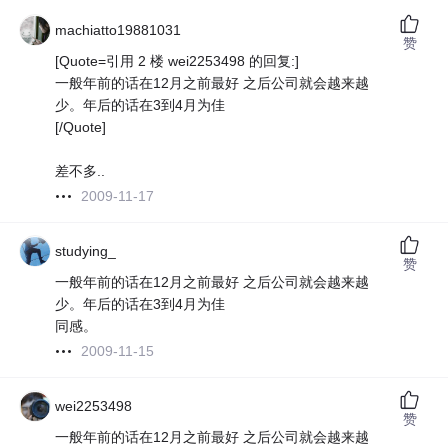
machiatto19881031
赞
[Quote=引用 2 楼 wei2253498 的回复:]
一般年前的话在12月之前最好 之后公司就会越来越
少。年后的话在3到4月为佳
[/Quote]
差不多..
2009-11-17
studying_
赞
一般年前的话在12月之前最好 之后公司就会越来越
少。年后的话在3到4月为佳
同感。
2009-11-15
wei2253498
赞
一般年前的话在12月之前最好 之后公司就会越来越