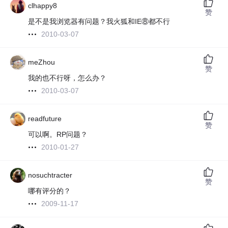
clhappy8
赞
是不是我浏览器有问题？我火狐和IE⑧都不行
2010-03-07
meZhou
赞
我的也不行呀，怎么办？
2010-03-07
readfuture
赞
可以啊。RP问题？
2010-01-27
nosuchtracter
赞
哪有评分的？
2009-11-17