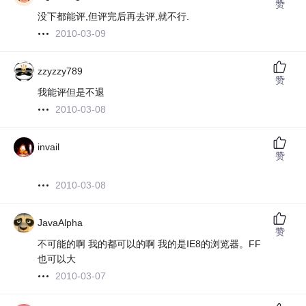
赞
没下都能评,但评完后再去评,就不行.
2010-03-09
zzyzzy789
赞
我能评但是不退
2010-03-08
invail
赞
2010-03-08
JavaAlpha
赞
不可能的啊 我的都可以的啊 我的是IE8的浏览器。FF
也可以大
2010-03-07