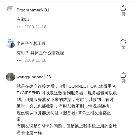
ProgrammerNO1
赞
有溢出
2009-11-18
半吊子全栈工匠
赞
有时？ 具体是什么情况呢
2009-11-18
wangguodong123
赞
就是在建立连接之后，收到 CONNECT OK ,然后用 A
T+CIPSEND 可以发送数据到服务器，服务器也可以收
到。但是服务器发下来的数据，有时可以收到，有时
延时一会儿也能收到，有时却收不到，情况很随机。
现已确认服务器没问题（服务器和PC互相发送都正
常）。
有朋友说是SIM卡的问题，但是换上我手机上用的全球
通卡还是一样。