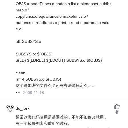
OBJS = nodeFuncs.o nodes.o list.o bitmapset.o tidbit
map.o \
copyfuncs.o equalfuncs.o makefuncs.o \
outfuncs.o readfuncs.o print.o read.o params.o valu
e.o
all: SUBSYS.o
SUBSYS.o: $(OBJS)
$(LD) $(LDREL) $(LDOUT) SUBSYS.o $(OBJS)
clean:
rm -f SUBSYS.o $(OBJS)
这个是加密的文件么？还有办法能搞定么……
2009-11-18
do_fork
赞
通常这类代码复用是很困难的，不能不加修改就用，
有一个模块剥离和重组的过程。