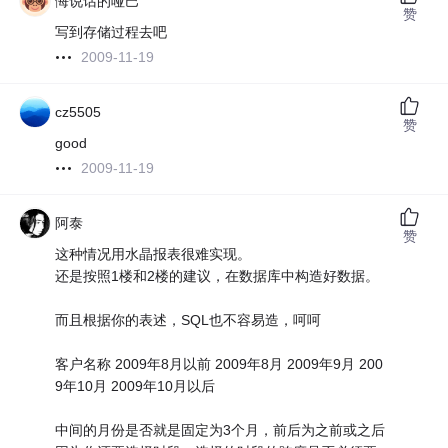
悔说话的哑巴
赞
写到存储过程去吧
2009-11-19
cz5505
赞
good
2009-11-19
阿泰
赞
这种情况用水晶报表很难实现。
还是按照1楼和2楼的建议，在数据库中构造好数据。
而且根据你的表述，SQL也不容易造，呵呵
客户名称 2009年8月以前 2009年8月 2009年9月 200
9年10月 2009年10月以后
中间的月份是否就是固定为3个月，前后为之前或之后