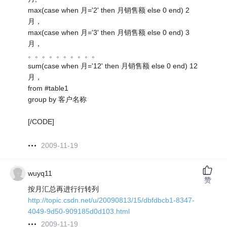
max(case when 月='2' then 月销售额 else 0 end) 2
月，
max(case when 月='3' then 月销售额 else 0 end) 3
月，
。。。。。。。。。。
sum(case when 月='12' then 月销售额 else 0 end) 12
月，
from #table1
group by 客户名称
[/CODE]
2009-11-19
wuyq11
赞
按月汇总再进行行转列
http://topic.csdn.net/u/20090813/15/dbfdbcb1-8347-
4049-9d50-909185d0d103.html
2009-11-19