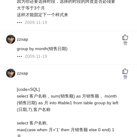
因为你还要选择时段，选择的时段的跨度是否必须要
大于等于3个月
这样才能固定下一个样式来
2009-11-19
zzxap
赞
group by month(销售日期)
2009-11-19
zzxap
赞
[code=SQL]
select 客户名称，sum(销售额) as 月销售额， month
(销售日期) as 月 into #table1 from table group by left
(日期,7),客户名称
select 客户名称,
max(case when 月='1' then 月销售额 else 0 end) 1
月,