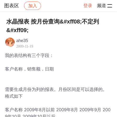
图表区
登录
频道
加入
帖子详情
社区
图表区
水晶报表 按月份查询&#xff08;不定列
&#xff09;
ahe35
2009-11-19
我的表结构有三个字段：
客户名称，销售额，日期
需要生成月份为列的报表。月份区间是可以选择的。
格式如下
客户名称 2009年8月以前 2009年8月 2009年9月 200
9年10月 2009年10月以后