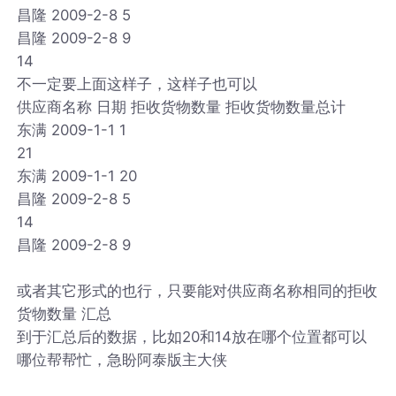
昌隆 2009-2-8 5
昌隆 2009-2-8 9
14
不一定要上面这样子，这样子也可以
供应商名称 日期 拒收货物数量 拒收货物数量总计
东满 2009-1-1 1
21
东满 2009-1-1 20
昌隆 2009-2-8 5
14
昌隆 2009-2-8 9
或者其它形式的也行，只要能对供应商名称相同的拒收
货物数量 汇总
到于汇总后的数据，比如20和14放在哪个位置都可以
哪位帮帮忙，急盼阿泰版主大侠