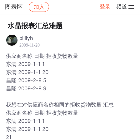
图表区
登录
频道
加入
帖子详情
社区
图表区
水晶报表汇总难题
billlyh
2009-11-20
供应商名称 日期 拒收货物数量
东满 2009-1-1 1
东满 2009-1-1 20
昌隆 2009-2-8 5
昌隆 2009-2-8 9
我想在对供应商名称相同的拒收货物数量 汇总
供应商名称 日期 拒收货物数量
东满 2009-1-1 1
东满 2009-1-1 20
21