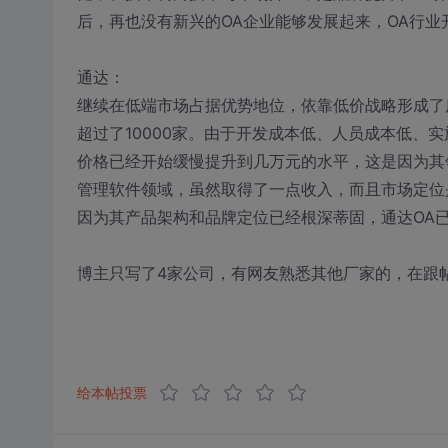
后，再也没有新兴的OA企业能够发展起来，OA行业
通达：
继续在低端市场占据优势地位，依靠低价战略形成了
超过了10000家。由于开发成本低、人员成本低、
价格已经开始缓慢提升到几万元的水平，这是因为其
管理软件领域，虽然取得了一点收入，而且市场定位
因为其产品架构和品牌定位已经根深蒂固，通达OA已
博主只写了4家公司，有网友熟悉其他厂家的，在跟
给本帖投票