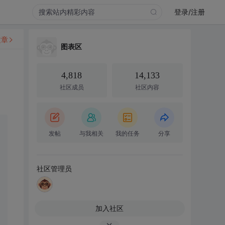
登录/注册
文章
图表区
4,818
14,133
社区成员
社区内容
发帖
与我相关
我的任务
分享
社区管理员
加入社区