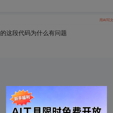
用AI写
L数据的这段代码为什么有问题