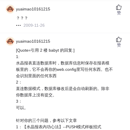
yuaimao10161215
赞
？？？
2009-11-26
yuaimao10161215
赞
[Quote=引用 2 楼 babyt 的回复:]
1:
水晶报表直连数据库时，数据库信息时保存在报表模
板里的，它不会再你的web.config里写任何东西。也不
会识别里面的任何东西
2：
直连数据模式，数据库修改后是会自动刷新的。除非
你数据库上没有提交。
3：
可以。
针对你的三个问题，参考以下文章
1：【水晶报表内功心法】--PUSH模式样板招式