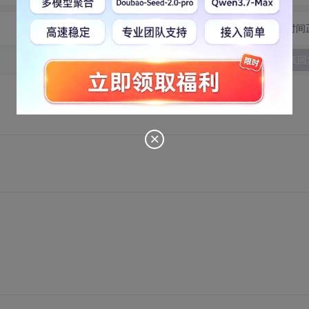
切换为时间
发表回