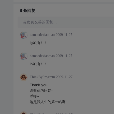
9 条
回复
请发表友善的回复…
damaodexiaomao
2009-11-27
lg加油！！
damaodexiaomao
2009-11-27
lp加油！！
ThinkByProgram
2009-11-27
Thank you！
谢谢你的回答~
呼呼~
这是我人生的第一帖啊~