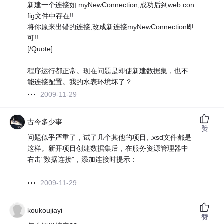
新建一个连接如:myNewConnection,成功后到web.con
fig文件中存在!!
将你原来出错的连接,改成新连接myNewConnection即
可!!
[/Quote]
程序运行都正常。现在问题是即使新建数据集，也不
能连接配置。我的水表环境坏了？
2009-11-29
古今多少事
赞
问题似乎严重了，试了几个其他的项目, .xsd文件都是
这样。新开项目创建数据集后，在服务资源管理器中
右击"数据连接"，添加连接时提示：
2009-11-29
koukoujiayi
赞