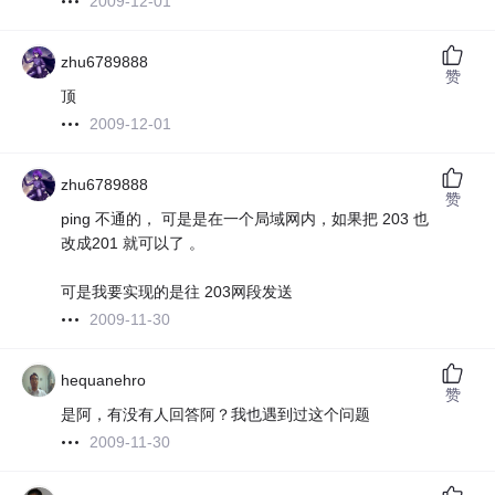
2009-12-01
zhu6789888
赞
顶
2009-12-01
zhu6789888
赞
ping 不通的， 可是是在一个局域网内，如果把 203 也
改成201 就可以了 。
可是我要实现的是往 203网段发送
2009-11-30
hequanehro
赞
是阿，有没有人回答阿？我也遇到过这个问题
2009-11-30