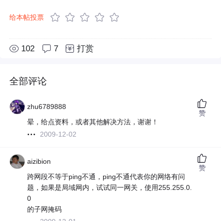
给本帖投票
102
7
打赏
全部评论
zhu6789888
赞
晕，给点资料，或者其他解决方法，谢谢！
2009-12-02
aizibion
赞
跨网段不等于ping不通，ping不通代表你的网络有问
题，如果是局域网内，试试同一网关，使用255.255.0.
0
的子网掩码