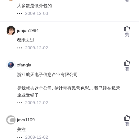
大多数是做外包的
2009-12-03
junjun1984
赞
都米去过
2009-12-02
zfangla
赞
浙江航天电子信息产业有限公司
是我就去这个公司, 估计带有民营色彩... 我已经在私营
企业受够了
2009-12-02
java1109
赞
关注
2009-12-02