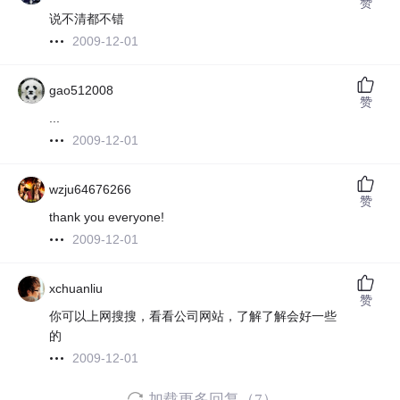
赞
说不清都不错
2009-12-01
gao512008
赞
...
2009-12-01
wzju64676266
赞
thank you everyone!
2009-12-01
xchuanliu
赞
你可以上网搜搜，看看公司网站，了解了解会好一些
的
2009-12-01
加载更多回复（7）