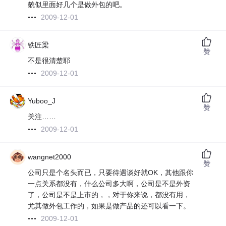
貌似里面好几个是做外包的吧。
2009-12-01
铁匠梁
赞
不是很清楚耶
2009-12-01
Yuboo_J
赞
关注……
2009-12-01
wangnet2000
赞
公司只是个名头而已，只要待遇谈好就OK，其他跟你
一点关系都没有，什么公司多大啊，公司是不是外资
了，公司是不是上市的，，对于你来说，都没有用，
尤其做外包工作的，如果是做产品的还可以看一下。
2009-12-01