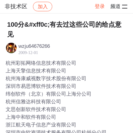
非技术区
登录
频道
加入
帖子详情
社区
非技术区
100分&#xff0c;有去过这些公司的给点意
见
wzju64676266
2009-12-01
杭州彩拓网络信息技术有限公司
上海天擎信息技术有限公司
杭州海康威视数字技术股份有限公司
深圳市易思博软件技术有限公司
纬创软件（北京）有限公司上海分公司
杭州信雅达科技有限公司
文思创新软件技术有限公司
上海中和软件有限公司
浙江航天电子信息产业有限公司
深圳市中软资源技术服务有限公司杭州分公司