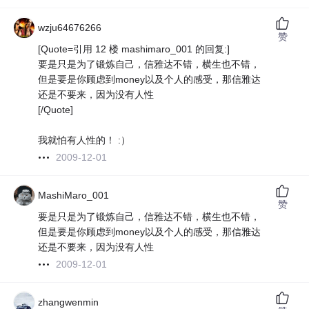
wzju64676266
赞
[Quote=引用 12 楼 mashimaro_001 的回复:]
要是只是为了锻炼自己，信雅达不错，横生也不错，
但是要是你顾虑到money以及个人的感受，那信雅达
还是不要来，因为没有人性
[/Quote]
我就怕有人性的！ :）
2009-12-01
MashiMaro_001
赞
要是只是为了锻炼自己，信雅达不错，横生也不错，
但是要是你顾虑到money以及个人的感受，那信雅达
还是不要来，因为没有人性
2009-12-01
zhangwenmin