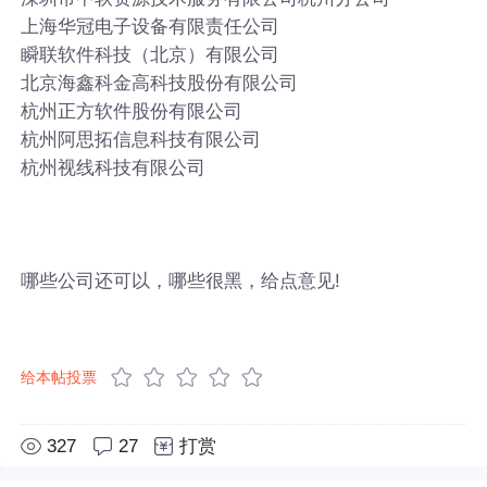
上海华冠电子设备有限责任公司
瞬联软件科技（北京）有限公司
北京海鑫科金高科技股份有限公司
杭州正方软件股份有限公司
杭州阿思拓信息科技有限公司
杭州视线科技有限公司
哪些公司还可以，哪些很黑，给点意见!
给本帖投票
327
27
打赏