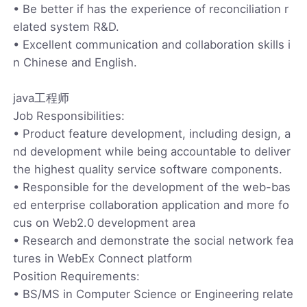
• Be better if has the experience of reconciliation r
elated system R&D.
• Excellent communication and collaboration skills i
n Chinese and English.
java工程师
Job Responsibilities:
• Product feature development, including design, a
nd development while being accountable to deliver
the highest quality service software components.
• Responsible for the development of the web-bas
ed enterprise collaboration application and more fo
cus on Web2.0 development area
• Research and demonstrate the social network fea
tures in WebEx Connect platform
Position Requirements:
• BS/MS in Computer Science or Engineering relate