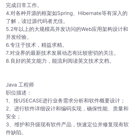
完成日常工作。
4.对各种开源的框架如Spring、Hibernate等有深入的
了解，读过源代码者尤佳。
5.2年以上的大规模高并发访问的Web应用架构设计和
开发经验。
6.专注于技术，精益求精。
7.对业界的最新技术发展动态有比较密切的关注。
8.良好的英文能力，能流利阅读英文技术文档。
Java 工程师
职位描述：
1、按USECASE进行业务需求分析和软件概要设计；
2、进行软件详细设计和编码实现，确保性能、质量和
安全；
3、维护和升级现有软件产品，快速定位并修复现有软
件缺陷。