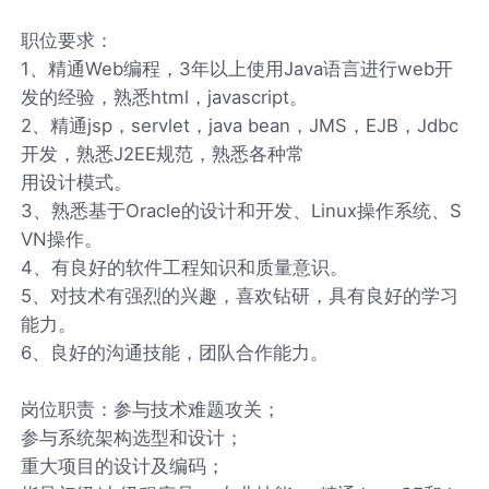
职位要求：
1、精通Web编程，3年以上使用Java语言进行web开
发的经验，熟悉html，javascript。
2、精通jsp，servlet，java bean，JMS，EJB，Jdbc
开发，熟悉J2EE规范，熟悉各种常
用设计模式。
3、熟悉基于Oracle的设计和开发、Linux操作系统、S
VN操作。
4、有良好的软件工程知识和质量意识。
5、对技术有强烈的兴趣，喜欢钻研，具有良好的学习
能力。
6、良好的沟通技能，团队合作能力。
岗位职责：参与技术难题攻关；
参与系统架构选型和设计；
重大项目的设计及编码；