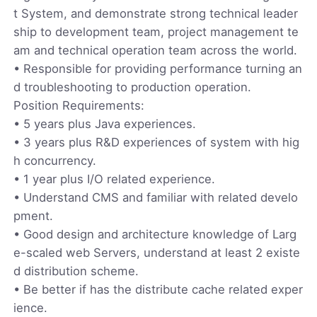
t System, and demonstrate strong technical leader
ship to development team, project management te
am and technical operation team across the world.
• Responsible for providing performance turning an
d troubleshooting to production operation.
Position Requirements:
• 5 years plus Java experiences.
• 3 years plus R&D experiences of system with hig
h concurrency.
• 1 year plus I/O related experience.
• Understand CMS and familiar with related develo
pment.
• Good design and architecture knowledge of Larg
e-scaled web Servers, understand at least 2 existe
d distribution scheme.
• Be better if has the distribute cache related exper
ience.