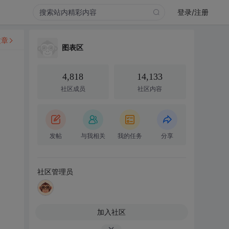
登录/注册
文章
图表区
4,818
14,133
社区成员
社区内容
发帖
与我相关
我的任务
分享
社区管理员
加入社区