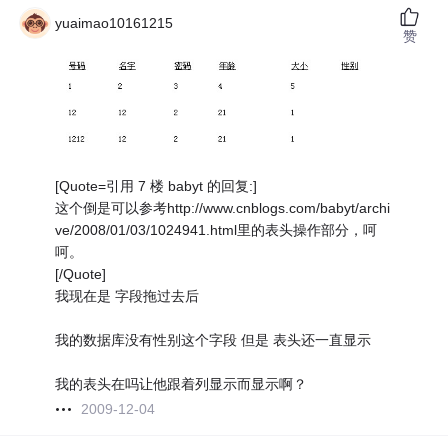
yuaimao10161215
赞
[Quote=引用 7 楼 babyt 的回复:]
这个倒是可以参考http://www.cnblogs.com/babyt/archi
ve/2008/01/03/1024941.html里的表头操作部分，呵
呵。
[/Quote]
我现在是 字段拖过去后
我的数据库没有性别这个字段 但是 表头还一直显示
我的表头在吗让他跟着列显示而显示啊？
2009-12-04