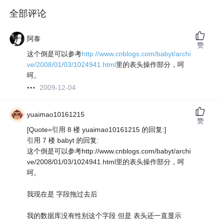
全部评论
阿泰
赞
这个倒是可以参考
http://www.cnblogs.com/babyt/archi
ve/2008/01/03/1024941.html
里的表头操作部分，呵
呵。
2009-12-04
yuaimao10161215
赞
[Quote=引用 8 楼 yuaimao10161215 的回复:]
引用 7 楼 babyt 的回复:
这个倒是可以参考http://www.cnblogs.com/babyt/archi
ve/2008/01/03/1024941.html里的表头操作部分，呵
呵。
我现在是 字段拖过去后
我的数据库没有性别这个字段 但是 表头还一直显示