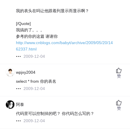
我的表头在吗让他跟着列显示而显示啊？
[/Quote]
我搞的了。。。
参考的你的这篇 谢谢你
http://www.cnblogs.com/babyt/archive/2009/05/20/14
62337.html
2009-12-04
wpjxy2004
赞
select * from 你的表名
2009-12-04
阿泰
赞
代码里可以控制掉的吧？ 你代码怎么写的？
2009-12-04