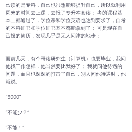
己读的是专科，自己也很想能够提升自己，所以就利用
周末的时间去上课，去报了专升本套读； 考的课程基
本上都通过了，学位课和学位英语也达到要求了，自考
的本科证书和学位证书基本都能拿到了； 可是现在自
己投的简历，发现几乎是无人问津的地步；
而前几天，有个哥读研究生（计算机）也要毕业，我问
他找工作怎样，他当然要比我好了； 我就问他待遇的
问题，而且也深深的打击了自己，别人问他待遇时，他
就说,
“6000”
“不能少？”
“不能！”....