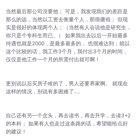
当然最后那公司没要他； 可是，我发现我们的差距是
那么的远，当然以工资去衡量个人，那很庸俗； 但现
实是很好的体现两个人；（当然有人会说他是研究生，
你只是个专科生而已。） 如果我出去以后一开始最多
待遇也就是2000，是最多最多的， 也很难达到；就以
这个比较的话，我工作3个月，我付出3个月的时间，
仅仅是他工作一个月的所需付出就可啊！
更别说以后买房子啥的了，男人还要养家啊。 就现在
这样的情况，别说有多困难了....
自己还有另一个念头，再去读书，再去升学，去读3+2
的本科； 如果有人也走过这条路的话，希望能给点好
的建议！