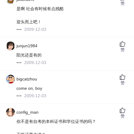
赞
是啊 社会有时候有点残酷
迎头而上吧！
2009-12-03
junjun1984
赞
阳光还是有的
2009-12-03
bigcatzhou
赞
come on, boy
2009-12-03
config_man
赞
你不是有自考的本科证书和学位证书的吗？