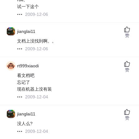
试一下这个
2009-12-06
jianglai11
赞
文档上没找到啊。。
2009-12-06
rt999xiaodi
赞
看文档吧
忘记了
现在机器上没有装
2009-12-04
jianglai11
赞
没人么?
2009-12-04