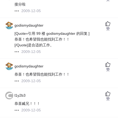
接分啦
2009-12-05
godismydaughter
赞
[Quote=引用 99 楼 godismydaughter 的回复:]
恭喜！也希望我也能找到工作！！
[/Quote]是合适的工作。
2009-12-05
godismydaughter
赞
恭喜！也希望我也能找到工作！！
2009-12-05
l1y2b3
赞
恭喜臧兄！！！
2009-12-05