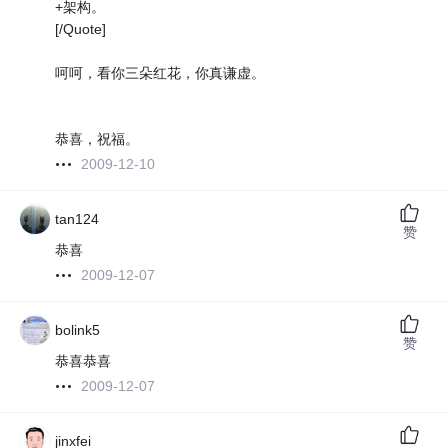
+架构。
[/Quote]
呵呵，看你三朵红花，你真谦虚。
恭喜，祝福。
2009-12-10
tan124
赞
恭喜
2009-12-07
bolink5
赞
恭喜恭喜
2009-12-07
jinxfei