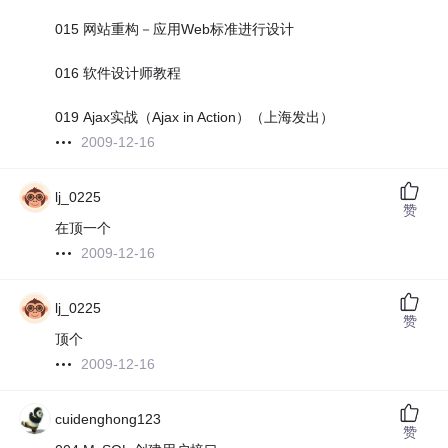
015 网站重构－应用Web标准进行设计
016 软件设计师教程
019 Ajax实战（Ajax in Action）（上海发出）
2009-12-16
lj_0225
赞
在顶一个
2009-12-16
lj_0225
赞
顶个
2009-12-16
cuidenghong123
赞