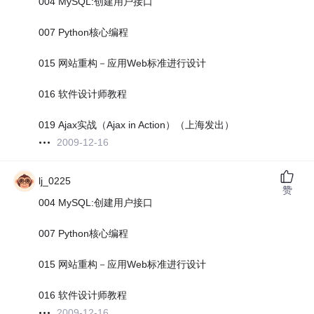
004 MySQL:创建用户接口
007 Python核心编程
015 网站重构－应用Web标准进行设计
016 软件设计师教程
019 Ajax实战（Ajax in Action）（上海发出）
2009-12-16
lj_0225
赞
004 MySQL:创建用户接口
007 Python核心编程
015 网站重构－应用Web标准进行设计
016 软件设计师教程
2009-12-16