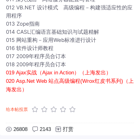
012 VB.NET 设计模式 高级编程－构建强适应性的应
用程序
013 Zope指南
014 CASL汇编语言基础知识与试题精解
015 网站重构－应用Web标准进行设计
016 软件设计师教程
017 2009年程序员合订本
018 2009年程序员合订本
019 Ajax实战（Ajax in Action）（上海发出）
020 Asp.Net Web 站点高级编程(Wrox红皮书系列)（上
海发出）
给本帖投票
26808
2143
打赏