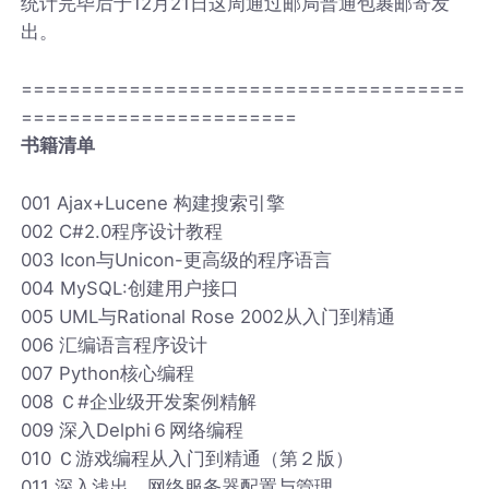
统计完毕后于12月21日这周通过邮局普通包裹邮寄发
出。
=====================================
=======================
书籍清单
001 Ajax+Lucene 构建搜索引擎
002 C#2.0程序设计教程
003 Icon与Unicon-更高级的程序语言
004 MySQL:创建用户接口
005 UML与Rational Rose 2002从入门到精通
006 汇编语言程序设计
007 Python核心编程
008 Ｃ#企业级开发案例精解
009 深入Delphi６网络编程
010 Ｃ游戏编程从入门到精通（第２版）
011 深入浅出 网络服务器配置与管理