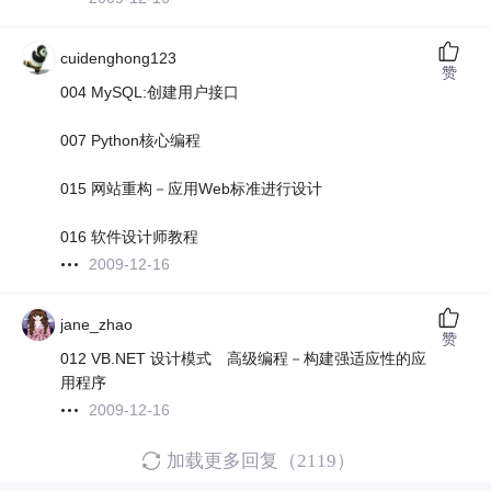
cuidenghong123
赞
004 MySQL:创建用户接口
007 Python核心编程
015 网站重构－应用Web标准进行设计
016 软件设计师教程
2009-12-16
jane_zhao
赞
012 VB.NET 设计模式 高级编程－构建强适应性的应
用程序
2009-12-16
加载更多回复（2119）