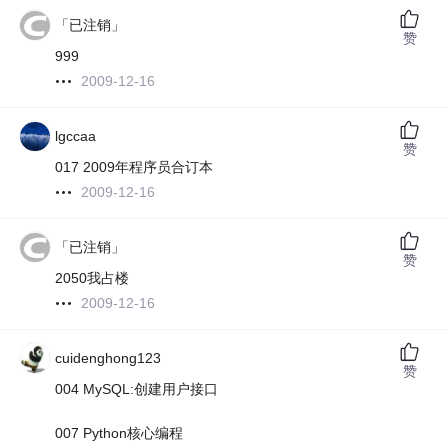
「已注销」
赞
999
2009-12-16
lgccaa
赞
017 2009年程序员合订本
2009-12-16
「已注销」
赞
2050我占楼
2009-12-16
cuidenghong123
赞
004 MySQL:创建用户接口
007 Python核心编程