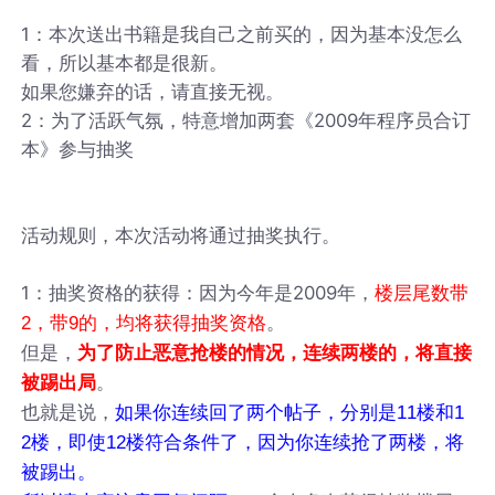
1：本次送出书籍是我自己之前买的，因为基本没怎么
看，所以基本都是很新。
如果您嫌弃的话，请直接无视。
2：为了活跃气氛，特意增加两套《2009年程序员合订
本》参与抽奖
活动规则，本次活动将通过抽奖执行。
1：抽奖资格的获得：因为今年是2009年，
楼层尾数带
。
2，带9的，均将获得抽奖资格
但是，
为了防止恶意抢楼的情况，连续两楼的，将直接
。
被踢出局
也就是说，
如果你连续回了两个帖子，分别是11楼和1
2楼，即使12楼符合条件了，因为你连续抢了两楼，将
被踢出。