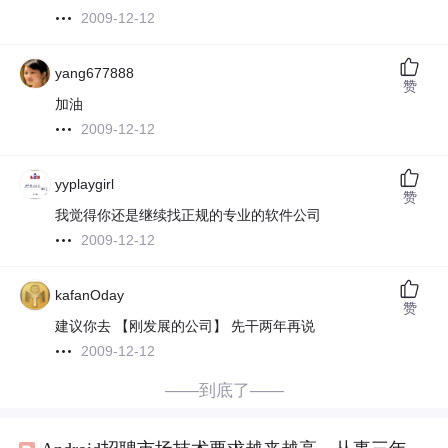
2009-12-12
yang677888
赞
加油
2009-12-12
yyplaygirl
赞
我觉得你还是继续找正规的专业的软件公司
2009-12-12
kafanOday
赞
建议你去 【刚发展的公司】 先干两年再说
2009-12-12
——到底了——