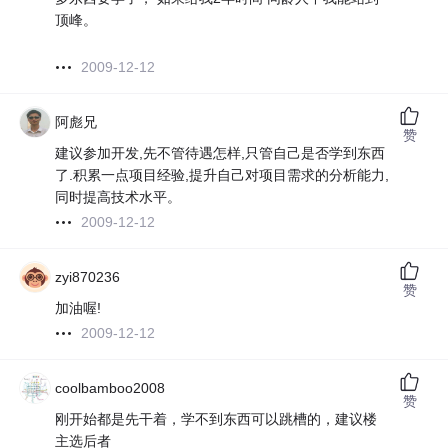
顶峰。
2009-12-12
阿彪兄
赞
建议参加开发,先不管待遇怎样,只管自己是否学到东西
了.积累一点项目经验,提升自己对项目需求的分析能力,
同时提高技术水平。
2009-12-12
zyi870236
赞
加油喔!
2009-12-12
coolbamboo2008
赞
刚开始都是先干着，学不到东西可以跳槽的，建议楼
主选后者