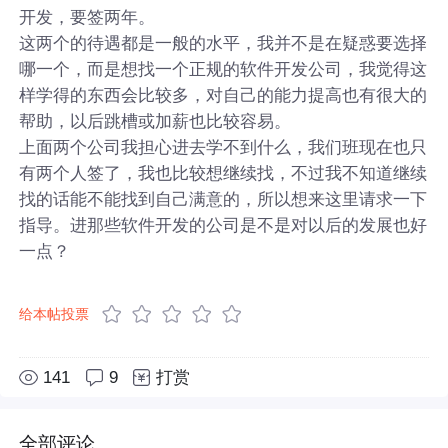
开发，要签两年。
这两个的待遇都是一般的水平，我并不是在疑惑要选择
哪一个，而是想找一个正规的软件开发公司，我觉得这
样学得的东西会比较多，对自己的能力提高也有很大的
帮助，以后跳槽或加薪也比较容易。
上面两个公司我担心进去学不到什么，我们班现在也只
有两个人签了，我也比较想继续找，不过我不知道继续
找的话能不能找到自己满意的，所以想来这里请求一下
指导。进那些软件开发的公司是不是对以后的发展也好
一点？
给本帖投票
141
9
打赏
全部评论